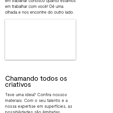
em trabalhar conosco quanto estamos
em trabalhar com você! Dê uma
olhada e nos encontre do outro lado.
Chamando todos os
criativos
Teve uma ideia? Confira nossos
materiais. Com o seu talento e a
nossa expertise em superfícies, as
possibilidades são ilimitadas.