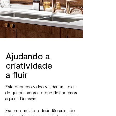
Ajudando a
criatividade
a fluir
Este pequeno vídeo vai dar uma dica
de quem somos e o que defendemos
aqui na Durasein.
Espero que isto o deixe tão animado