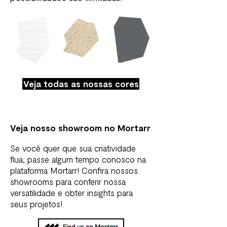
Veja todas as nossas cores
Veja nosso showroom no Mortarr
Se você quer que sua criatividade
flua, passe algum tempo conosco na
plataforma Mortarr! Confira nossos
showrooms para conferir nossa
versatilidade e obter insights para
seus projetos!