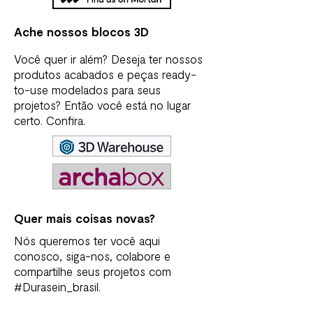
Ache nossos blocos 3D
Você quer ir além? Deseja ter nossos
produtos acabados e peças ready-
to-use modelados para seus
projetos? Então você está no lugar
certo. Confira.
Quer mais coisas novas?
Nós queremos ter você aqui
conosco, siga-nos, colabore e
compartilhe seus projetos com
#Durasein_brasil.