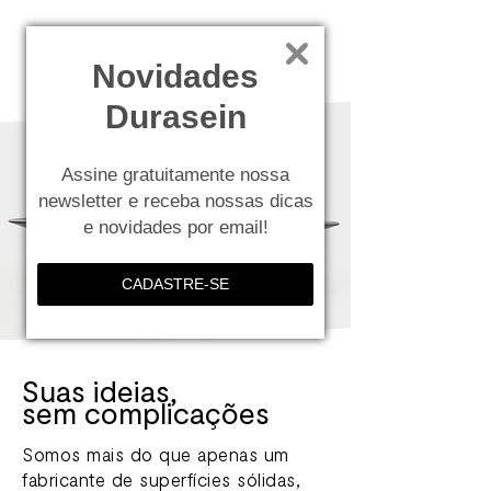
Novidades
Durasein
Assine gratuitamente nossa
newsletter e receba nossas dicas
e novidades por email!
CADASTRE-SE
Suas ideias,
sem complicações
Somos mais do que apenas um
fabricante de superfícies sólidas,