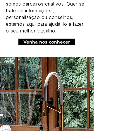
somos parceiros criativos. Quer se
trate de informações,
personalização ou conselhos,
estamos aqui para ajudá-lo a fazer
o seu melhor trabalho.
Venha nos conhecer