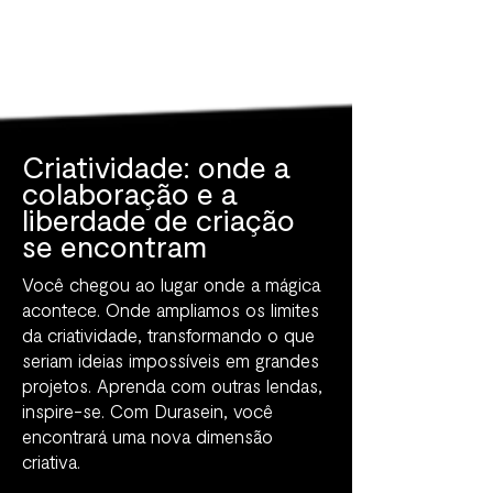
Criatividade: onde a
colaboração e a
liberdade de criação
se encontram
Você chegou ao lugar onde a mágica
acontece. Onde ampliamos os limites
da criatividade, transformando o que
seriam ideias impossíveis em grandes
projetos. Aprenda com outras lendas,
inspire-se. Com Durasein, você
encontrará uma nova dimensão
criativa.