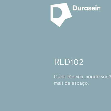
RLD102
Cuba técnica, aonde você
mais de espaço.