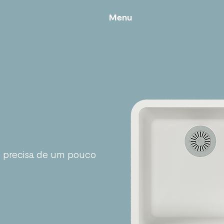
Menu
Menu
 precisa de um pouco