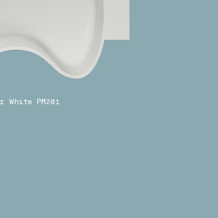
r White PM201