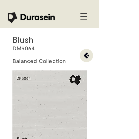
Blush
DM5064
Balanced Collection