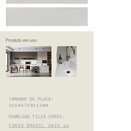
Produto em uso
TAMANHO DE PLACA:
3660x760x12mm
DOWNLOAD FILES CORES:
CORES BRASIL 2025.zp