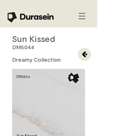
Sun Kissed
DM5044
Dreamy Collection