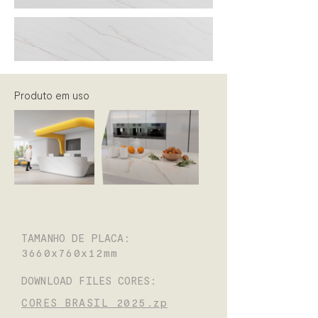
Produto em uso
TAMANHO DE PLACA:
3660x760x12mm
DOWNLOAD FILES CORES:
CORES BRASIL 2025.zp