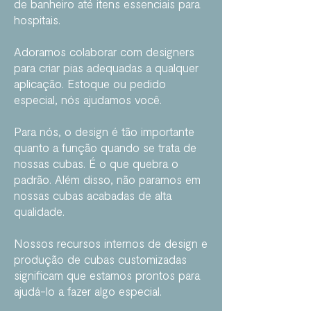
de banheiro até itens essenciais para
hospitais.
Adoramos colaborar com designers
para criar pias adequadas a qualquer
aplicação. Estoque ou pedido
especial, nós ajudamos você.
Para nós, o design é tão importante
quanto a função quando se trata de
nossas cubas. É o que quebra o
padrão. Além disso, não paramos em
nossas cubas acabadas de alta
qualidade.
Nossos recursos internos de design e
produção de cubas customizadas
significam que estamos prontos para
ajudá-lo a fazer algo especial.