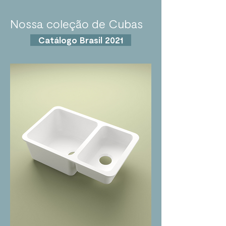
Nossa coleção de Cubas
Catálogo Brasil 2021