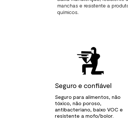
manchas e resistente a produt
químicos.
Seguro e confiável
Seguro para alimentos, não
tóxico, não poroso,
antibacteriano, baixo VOC e
resistente a mofo/bolor.