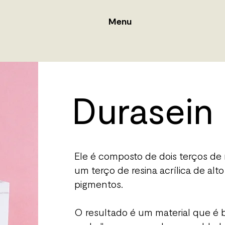
Menu
Durasein
Ele é composto de dois terços de 
um terço de resina acrílica de a
pigmentos.
O resultado é um material que é