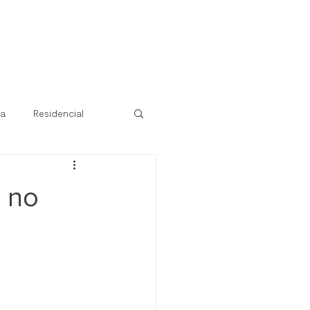
ra
Residencial
a no