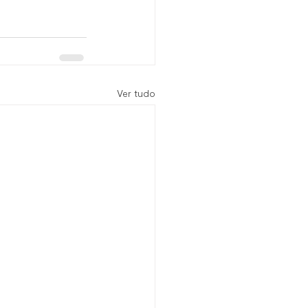
Ver tudo