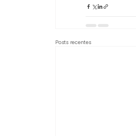
Posts recentes