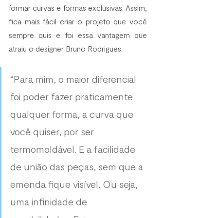
formar curvas e formas exclusivas. Assim, 
fica mais fácil criar o projeto que você 
sempre quis e foi essa vantagem que 
atraiu o designer Bruno Rodrigues.
“Para mim, o maior diferencial 
foi poder fazer praticamente 
qualquer forma, a curva que 
você quiser, por ser 
termomoldável. E a facilidade 
de união das peças, sem que a 
emenda fique visível. Ou seja, 
uma infinidade de 