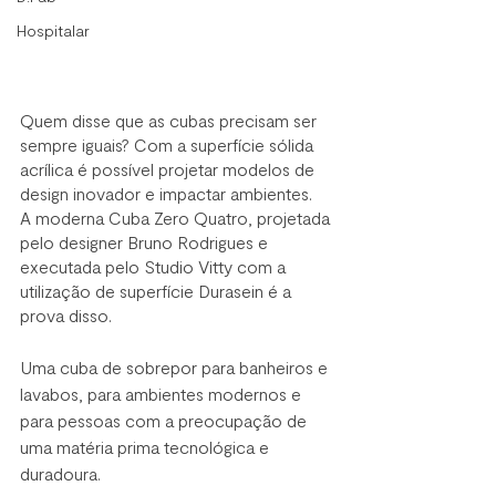
Hospitalar
Quem disse que as cubas precisam ser 
sempre iguais? Com a superfície sólida 
acrílica é possível projetar modelos de 
design inovador e impactar ambientes.  
A moderna Cuba Zero Quatro, projetada 
pelo designer Bruno Rodrigues e 
executada pelo Studio Vitty com a 
utilização de superfície Durasein é a 
prova disso. 
Uma cuba de sobrepor para banheiros e 
lavabos, para ambientes modernos e 
para pessoas com a preocupação de 
uma matéria prima tecnológica e 
duradoura. 