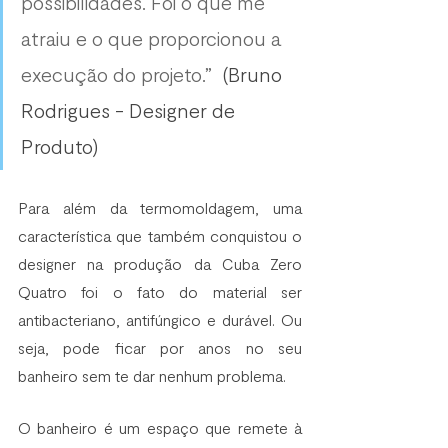
possibilidades. Foi o que me 
atraiu e o que proporcionou a 
execução do projeto.”  
(Bruno 
Rodrigues - Designer de 
Produto)
Para além da termomoldagem, uma 
característica que também conquistou o 
designer na produção da Cuba Zero 
Quatro foi o fato do material ser 
antibacteriano, antifúngico e durável. Ou 
seja, pode ficar por anos no seu 
banheiro sem te dar nenhum problema.  
O banheiro é um espaço que remete à 