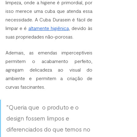
limpeza, onde a higiene é primordial, por 
isso merece uma cuba que atenda essa 
necessidade. A Cuba Durasein é fácil de 
limpar e é 
altamente higiênica
, devido às 
suas propriedades não-porosas. 
Ademais, as emendas imperceptíveis 
permitem o acabamento perfeito, 
agregam delicadeza ao visual do 
ambiente e permitem a criação de 
curvas fascinantes.
“Queria que  o produto e o 
design fossem limpos e 
diferenciados do que temos no 