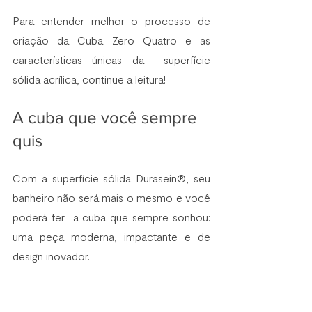
Para entender melhor o processo de 
criação da Cuba Zero Quatro e as 
características únicas da  superfície 
sólida acrílica, continue a leitura!
A cuba que você sempre 
quis
Com a superfície sólida Durasein®, seu 
banheiro não será mais o mesmo e você 
poderá ter  a cuba que sempre sonhou: 
uma peça moderna, impactante e de 
design inovador. 