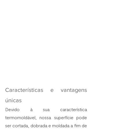
Características e vantagens 
únicas 
Devido à sua característica 
termomoldável, nossa superfície pode 
ser cortada, dobrada e moldada a fim de 