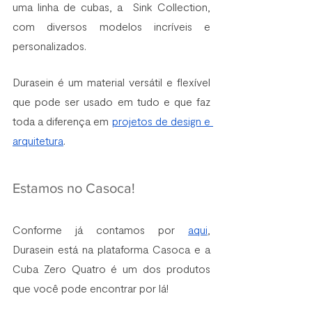
uma linha de cubas, a  Sink Collection, 
com diversos modelos incríveis e 
personalizados.  
Durasein é um material versátil e flexível 
que pode ser usado em tudo e que faz 
toda a diferença em 
projetos de design e 
arquitetura
.  
Estamos no Casoca!
Conforme já contamos por 
aqui
, 
Durasein está na plataforma Casoca e a 
Cuba Zero Quatro é um dos produtos 
que você pode encontrar por lá! 