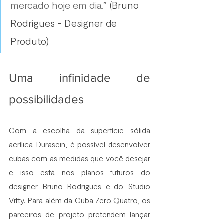
mercado hoje em dia.” 
(Bruno 
Rodrigues - Designer de 
Produto)
Uma infinidade de 
possibilidades
Com a escolha da superfície sólida 
acrílica Durasein, é possível desenvolver 
cubas com as medidas que você desejar 
e isso está nos planos futuros do 
designer Bruno Rodrigues e do Studio 
Vitty. Para além da Cuba Zero Quatro, os 
parceiros de projeto pretendem lançar 