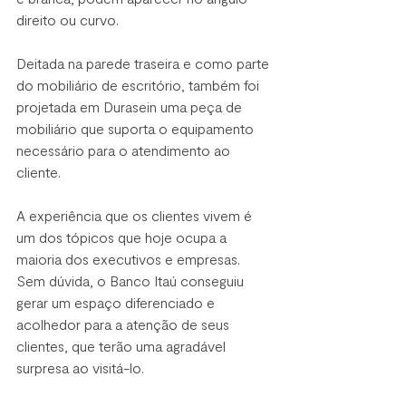
direito ou curvo.
Deitada na parede traseira e como parte 
do mobiliário de escritório, também foi 
projetada em Durasein uma peça de 
mobiliário que suporta o equipamento 
necessário para o atendimento ao 
cliente.
A experiência que os clientes vivem é 
um dos tópicos que hoje ocupa a 
maioria dos executivos e empresas. 
Sem dúvida, o Banco Itaú conseguiu 
gerar um espaço diferenciado e 
acolhedor para a atenção de seus 
clientes, que terão uma agradável 
surpresa ao visitá-lo.