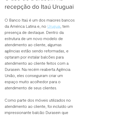
recepção do Itaú Uruguai
O Banco Itaú é um dos maiores bancos 
da América Latina e, no 
Uruguai
, tem 
presença de destaque. Dentro da 
estrutura de um novo modelo de 
atendimento ao cliente, algumas 
agências estão sendo reformadas, e 
optaram por instalar balcões para 
atendimento ao cliente feitos com a 
Durasein. Na recém reaberta Agência 
União, eles conseguiram criar um 
espaço muito acolhedor para o 
atendimento de seus clientes.
Como parte dos móveis utilizados no 
atendimento ao cliente, foi incluído um 
impressionante balcão Durasein que 