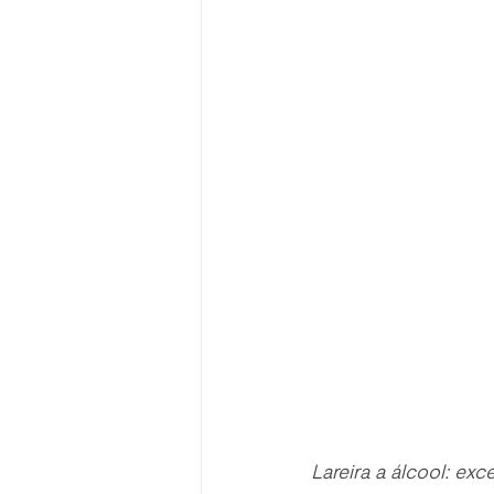
Lareira a álcool: ex