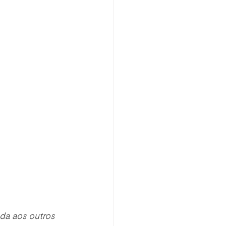
ada aos outros 