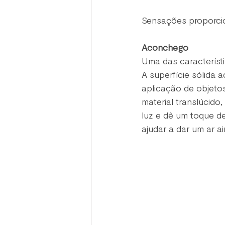
Sensações proporci
Aconchego
Uma das característ
A superfície sólida 
aplicação de objeto
material translúcido
luz e dê um toque de
ajudar a dar um ar a