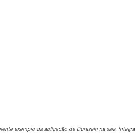
celente exemplo da aplicação de Durasein na sala. Integr