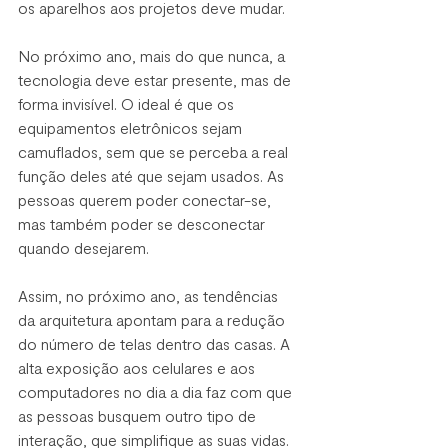
os aparelhos aos projetos deve mudar.
No próximo ano, mais do que nunca, a 
tecnologia deve estar presente, mas de 
forma invisível. O ideal é que os 
equipamentos eletrônicos sejam 
camuflados, sem que se perceba a real 
função deles até que sejam usados. As 
pessoas querem poder conectar-se, 
mas também poder se desconectar 
quando desejarem.
Assim, no próximo ano, as tendências 
da arquitetura apontam para a redução 
do número de telas dentro das casas. A 
alta exposição aos celulares e aos 
computadores no dia a dia faz com que 
as pessoas busquem outro tipo de 
interação, que simplifique as suas vidas. 