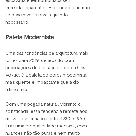
emendas aparentes. Esconde o que não 
se deseja ver e revela quando 
necessário.
Paleta Modernista
Uma das tendências da arquitetura mais 
fortes para 2019, de acordo com 
publicações de destaque como a Casa 
Vogue, é a paleta de cores modernista - 
mais quente e impactante que a do 
último ano. 
Com uma pegada natural, vibrante e 
sofisticada, essa tendência remete aos 
móveis desenhados entre 1930 e 1960. 
Traz uma cromaticidade mediana, com 
nuances não tão puras e nem muito 