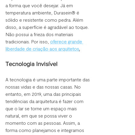
a forma que você desejar. Já em 
temperatura ambiente, Durasein® é 
sólido e resistente como pedra. Além 
disso, a superfície é agradável ao toque. 
Não possui a frieza dos materiais 
tradicionais. Por isso, 
oferece grande 
liberdade de criação aos arquitetos
.
Tecnologia Invisível
A tecnologia é uma parte importante das 
nossas vidas e das nossas casas. No 
entanto, em 2019, uma das principais 
tendências da arquitetura é fazer com 
que o lar se torne um espaço mais 
natural, em que se possa viver o 
momento com as pessoas. Assim, a 
forma como planejamos e integramos 