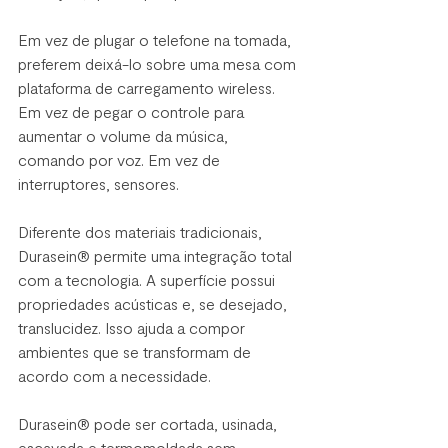
Em vez de plugar o telefone na tomada, 
preferem deixá-lo sobre uma mesa com 
plataforma de carregamento wireless. 
Em vez de pegar o controle para 
aumentar o volume da música, 
comando por voz. Em vez de 
interruptores, sensores.
Diferente dos materiais tradicionais, 
Durasein® permite uma integração total 
com a tecnologia. A superfície possui 
propriedades acústicas e, se desejado, 
translucidez. Isso ajuda a compor 
ambientes que se transformam de 
acordo com a necessidade. 
Durasein® pode ser cortada, usinada, 
escavada e termomoldada sem 