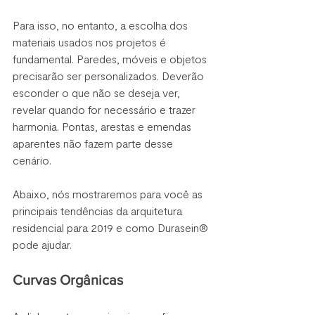
Para isso, no entanto, a escolha dos 
materiais usados nos projetos é 
fundamental. Paredes, móveis e objetos 
precisarão ser personalizados. Deverão 
esconder o que não se deseja ver, 
revelar quando for necessário e trazer 
harmonia. Pontas, arestas e emendas 
aparentes não fazem parte desse 
cenário. 
Abaixo, nós mostraremos para você as 
principais tendências da arquitetura 
residencial para 2019 e como Durasein® 
pode ajudar.
Curvas Orgânicas