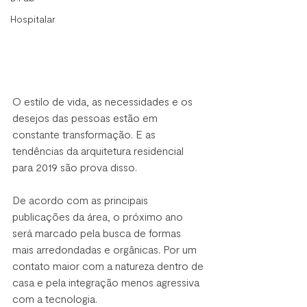
Hospitalar
O estilo de vida, as necessidades e os 
desejos das pessoas estão em 
constante transformação. E as 
tendências da arquitetura residencial 
para 2019 são prova disso. 
De acordo com as principais 
publicações da área, o próximo ano 
será marcado pela busca de formas 
mais arredondadas e orgânicas. Por um 
contato maior com a natureza dentro de 
casa e pela integração menos agressiva 
com a tecnologia.