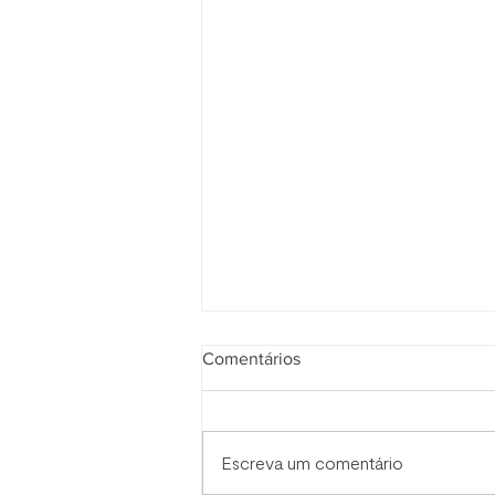
Comentários
Escreva um comentário