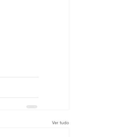
Ver tudo