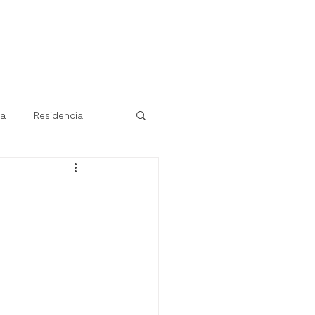
ra
Residencial